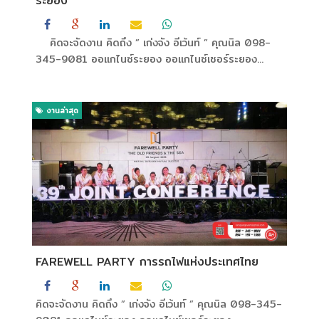
ระยอง
คิดจะจัดงาน คิดถึง ” เก่งจัง อีเว้นท์ ” คุณนิล 098-
345-9081 ออแกไนซ์ระยอง ออแกไนซ์เซอร์ระยอง...
งานล่าสุด
FAREWELL PARTY การรถไฟแห่งประเทศไทย
คิดจะจัดงาน คิดถึง ” เก่งจัง อีเว้นท์ ” คุณนิล 098-345-