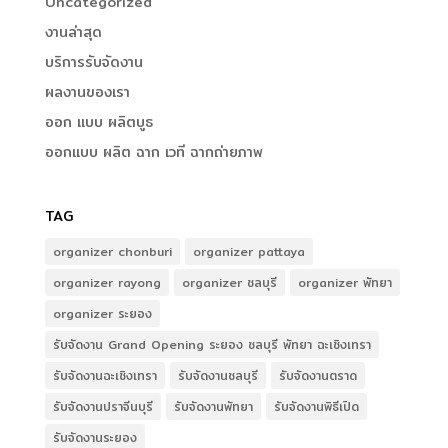
Uncategorized
งานล่าสุด
บริการรับจัดงาน
ผลงานของเรา
ออก แบบ ผลิตบูธ
ออกแบบ ผลิต ฉาก เวที ฉากถ่ายภาพ
TAG
organizer chonburi
organizer pattaya
organizer rayong
organizer ชลบุรี
organizer พัทยา
organizer ระยอง
รับจัดงาน Grand Opening ระยอง ชลบุรี พัทยา ฉะเชิงเทรา
รับจัดงานฉะเชิงเทรา
รับจัดงานชลบุรี
รับจัดงานตราด
รับจัดงานปราจีนบุรี
รับจัดงานพัทยา
รับจัดงานพิธีเปิด
รับจัดงานระยอง