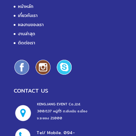
หน้าหลัก
เกี่ยวกับเรา
ผลงานของเรา
งานล่าสุด
ติดต่อเรา
CONTACT US
KENGJANG EVENT Co.,Ltd.
300/137 หมู่ที่5 ต.เชิงเนิน อ.เมือง
จ.ระยอง 21000
Tel/ Mobile.
094-