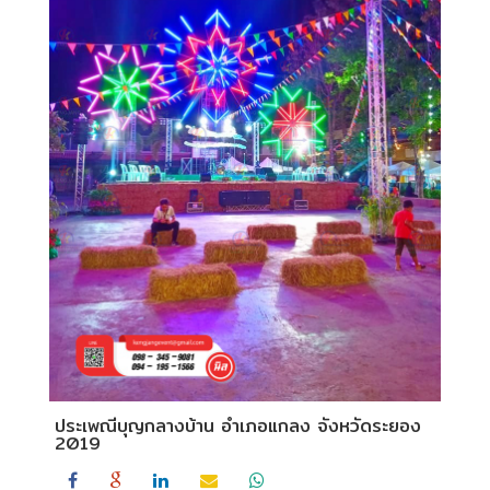
ประเพณีบุญกลางบ้าน อำเภอแกลง จังหวัดระยอง
2019