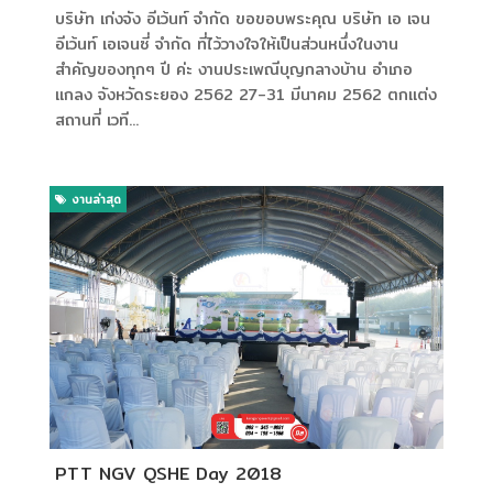
บริษัท เก่งจัง อีเว้นท์ จำกัด ขอขอบพระคุณ บริษัท เอ เจน
อีเว้นท์ เอเจนซี่ จำกัด ที่ไว้วางใจให้เป็นส่วนหนึ่งในงาน
สำคัญของทุกๆ ปี ค่ะ งานประเพณีบุญกลางบ้าน อำเภอ
แกลง จังหวัดระยอง 2562 27-31 มีนาคม 2562 ตกแต่ง
สถานที่ เวที...
งานล่าสุด
PTT NGV QSHE Day 2018