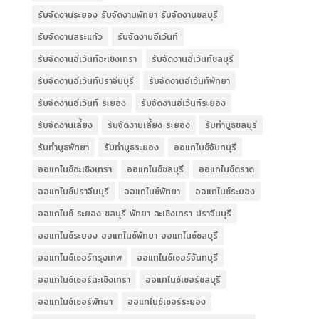
รับจัดงานระยอง รับจัดงานพัทยา รับจัดงานชลบุรี
รับจัดงานสระแก้ว
รับจัดงานอีเว้นท์
รับจัดงานอีเว้นท์ฉะเชิงเทรา
รับจัดงานอีเว้นท์ชลบุรี
รับจัดงานอีเว้นท์ปราจีนบุรี
รับจัดงานอีเว้นท์พัทยา
รับจัดงานอีเว้นท์ ระยอง
รับจัดงานอีเว้นท์ระยอง
รับจัดงานเลี้ยง
รับจัดงานเลี้ยง ระยอง
รับทำบูธชลบุรี
รับทำบูธพัทยา
รับทำบูธระยอง
ออแกไนซ์จันทบุรี
ออแกไนซ์ฉะเชิงเทรา
ออแกไนซ์ชลบุรี
ออแกไนซ์ตราด
ออแกไนซ์ปราจีนบุรี
ออแกไนซ์พัทยา
ออแกไนซ์ระยอง
ออแกไนซ์ ระยอง ชลบุรี พัทยา ฉะเชิงเทรา ปราจีนบุรี
ออแกไนซ์ระยอง ออแกไนซ์พัทยา ออแกไนซ์ชลบุรี
ออแกไนซ์เซอร์กรุงเทพ
ออแกไนซ์เซอร์จันทบุรี
ออแกไนซ์เซอร์ฉะเชิงเทรา
ออแกไนซ์เซอร์ชลบุรี
ออแกไนซ์เซอร์พัทยา
ออแกไนซ์เซอร์ระยอง