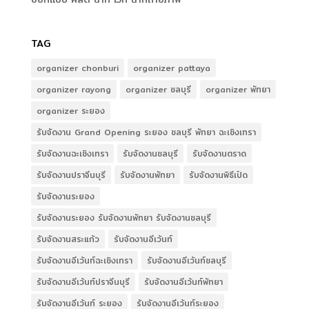
TAG
organizer chonburi
organizer pattaya
organizer rayong
organizer ชลบุรี
organizer พัทยา
organizer ระยอง
รับจัดงาน Grand Opening ระยอง ชลบุรี พัทยา ฉะเชิงเทรา
รับจัดงานฉะเชิงเทรา
รับจัดงานชลบุรี
รับจัดงานตราด
รับจัดงานปราจีนบุรี
รับจัดงานพัทยา
รับจัดงานพิธีเปิด
รับจัดงานระยอง
รับจัดงานระยอง รับจัดงานพัทยา รับจัดงานชลบุรี
รับจัดงานสระแก้ว
รับจัดงานอีเว้นท์
รับจัดงานอีเว้นท์ฉะเชิงเทรา
รับจัดงานอีเว้นท์ชลบุรี
รับจัดงานอีเว้นท์ปราจีนบุรี
รับจัดงานอีเว้นท์พัทยา
รับจัดงานอีเว้นท์ ระยอง
รับจัดงานอีเว้นท์ระยอง