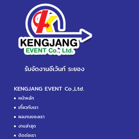
รับจัดงานอีเว้นท์ ระยอง
KENGJANG EVENT Co.,Ltd.
หน้าหลัก
เกี่ยวกับเรา
ผลงานของเรา
งานล่าสุด
ติดต่อเรา