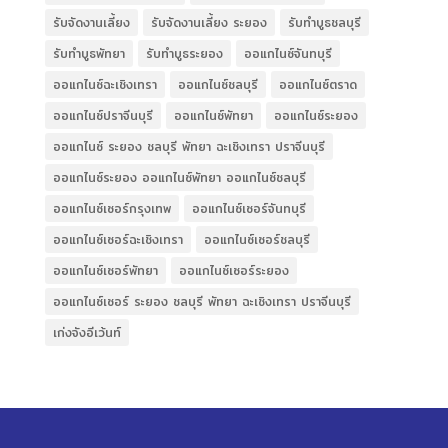
รับจัดงานเลี้ยง
รับจัดงานเลี้ยง ระยอง
รับทำบูธชลบุรี
รับทำบูธพัทยา
รับทำบูธระยอง
ออแกไนซ์จันทบุรี
ออแกไนซ์ฉะเชิงเทรา
ออแกไนซ์ชลบุรี
ออแกไนซ์ตราด
ออแกไนซ์ปราจีนบุรี
ออแกไนซ์พัทยา
ออแกไนซ์ระยอง
ออแกไนซ์ ระยอง ชลบุรี พัทยา ฉะเชิงเทรา ปราจีนบุรี
ออแกไนซ์ระยอง ออแกไนซ์พัทยา ออแกไนซ์ชลบุรี
ออแกไนซ์เซอร์กรุงเทพ
ออแกไนซ์เซอร์จันทบุรี
ออแกไนซ์เซอร์ฉะเชิงเทรา
ออแกไนซ์เซอร์ชลบุรี
ออแกไนซ์เซอร์พัทยา
ออแกไนซ์เซอร์ระยอง
ออแกไนซ์เซอร์ ระยอง ชลบุรี พัทยา ฉะเชิงเทรา ปราจีนบุรี
เก่งจังอีเว้นท์