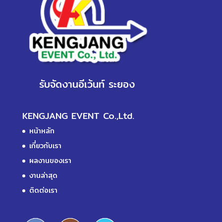
รับจัดงานอีเว้นท์ ระยอง
KENGJANG EVENT Co.,Ltd.
หน้าหลัก
เกี่ยวกับเรา
ผลงานของเรา
งานล่าสุด
ติดต่อเรา